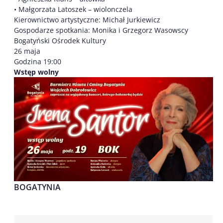
• Małgorzata Latoszek – wiolonczela
Kierownictwo artystyczne: Michał Jurkiewicz
Gospodarze spotkania: Monika i Grzegorz Wasowscy
Bogatyński Ośrodek Kultury
26 maja
Godzina 19:00
Wstęp wolny
BOGATYNIA