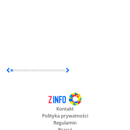
Kontakt
Polityka prywatności
Regulamin
Pracuj