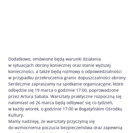
Dodatkowo, omówione będą warunki działania
w sytuacjach obrony koniecznej oraz stanie wyższej
konieczności, a także będą rozmowy o odpowiedzialności
w przypadku przekroczenia granic dopuszczalności obrony.
Serdecznie zapraszamy na spotkanie organizacyjne, które
odbędzie się 19 marca o godzinie 17:00, poprowadzone
przez Artura Sabata. Warsztaty praktyczne rozpoczną się
natomiast od 26 marca będą odbywać się co tydzień,
w każdy wtorek, o godzinie 17:00 w Bogatyńskim Ośrodku
Kultury.
Mamy nadzieję, że warsztaty przyczynią się
do wzmocnienia poczucia bezpieczeństwa oraz zapewnią