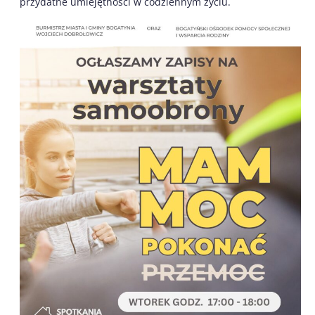
przydatne umiejętności w codziennym życiu.