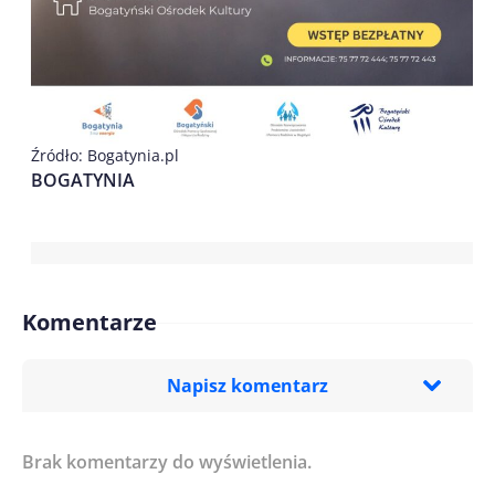
Źródło: Bogatynia.pl
BOGATYNIA
Komentarze
Napisz komentarz
Brak komentarzy do wyświetlenia.
Imię/ Nick*