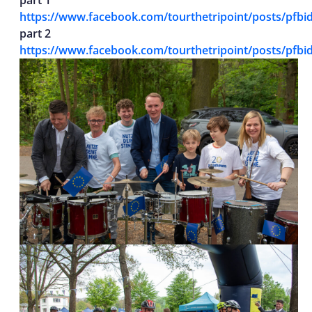
https://www.facebook.com/tourthetripoint/posts/
part 2
https://www.facebook.com/tourthetripoint/posts/