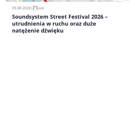
05.08.2026
|
red.
Soundsystem Street Festival 2026 –
utrudnienia w ruchu oraz duże
natężenie dźwięku