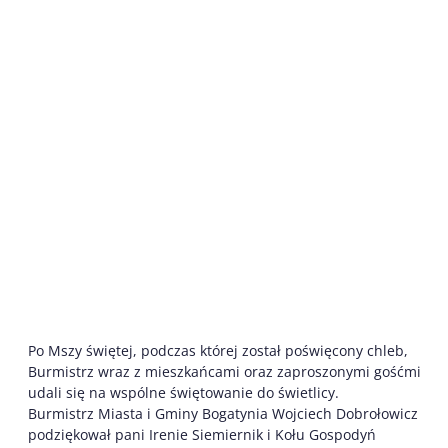
Po Mszy świętej, podczas której został poświęcony chleb,
Burmistrz wraz z mieszkańcami oraz zaproszonymi gośćmi
udali się na wspólne świętowanie do świetlicy.
Burmistrz Miasta i Gminy Bogatynia Wojciech Dobrołowicz
podziękował pani Irenie Siemiernik i Kołu Gospodyń