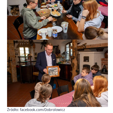
Źródło: facebook.com/Dobrolowicz