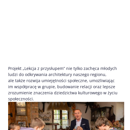
Projekt „Lekcja z przysłupem” nie tylko zachęca młodych
ludzi do odkrywania architektury naszego regionu,
ale także rozwija umiejętności społeczne, umożliwiając
im współpracę w grupie, budowanie relacji oraz lepsze
zrozumienie znaczenia dziedzictwa kulturowego w życiu
społeczności.