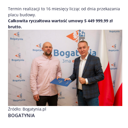
Termin realizacji to 16 miesięcy licząc od dnia przekazania
placu budowy.
Całkowita ryczałtowa wartość umowy 5 449 999,99 zł
brutto.
Źródło: Bogatynia.pl
BOGATYNIA