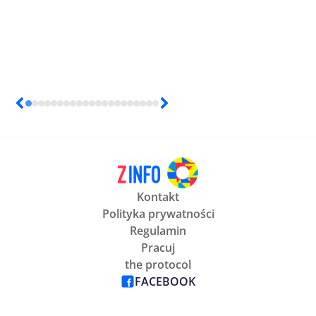
Kontakt
Polityka prywatności
Regulamin
Pracuj
the protocol
FACEBOOK