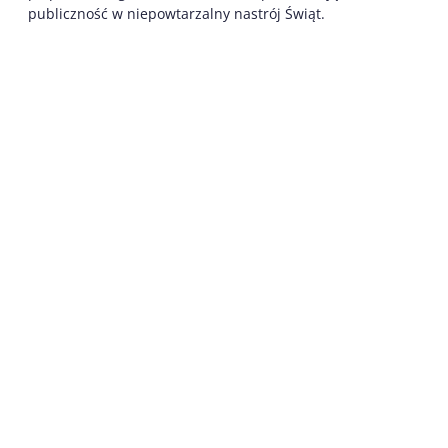
publiczność w niepowtarzalny nastrój Świąt.