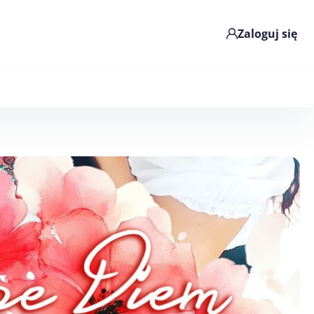
Zaloguj się