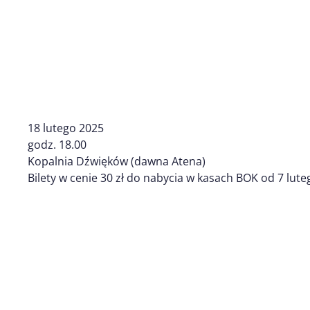
18 lutego 2025
godz. 18.00
Kopalnia Dźwięków (dawna Atena)
Bilety w cenie 30 zł do nabycia w kasach BOK od 7 lute