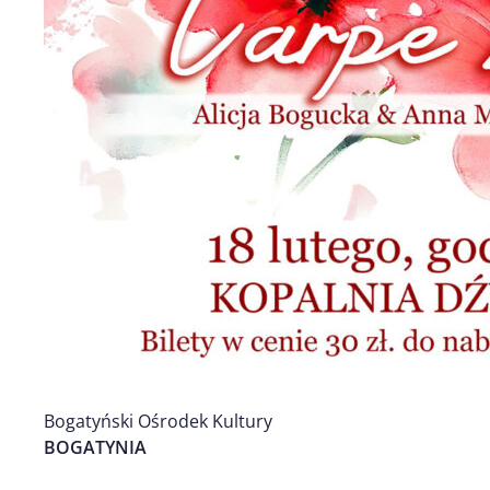
Bogatyński Ośrodek Kultury
BOGATYNIA