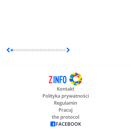
Kontakt
Polityka prywatności
Regulamin
Pracuj
the protocol
FACEBOOK