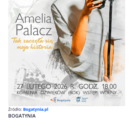
Źródło:
Bogatynia.pl
BOGATYNIA