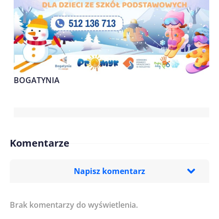
BOGATYNIA
Komentarze
Napisz komentarz
Brak komentarzy do wyświetlenia.
Imię/ Nick*