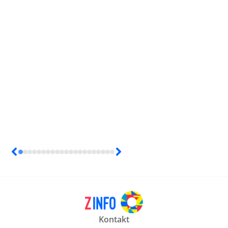
Kontakt