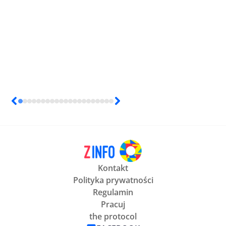
Kontakt
Polityka prywatności
Regulamin
Pracuj
the protocol