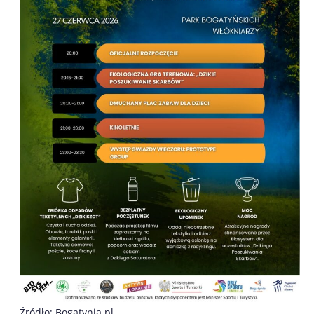
Źródło: Bogatynia pl.