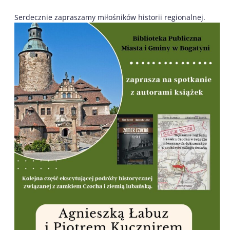
Serdecznie zapraszamy miłośników historii regionalnej.