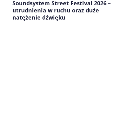
Soundsystem Street Festival 2026 –
utrudnienia w ruchu oraz duże
natężenie dźwięku