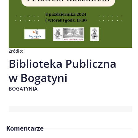
Źródło:
Biblioteka Publiczna
w Bogatyni
BOGATYNIA
Komentarze