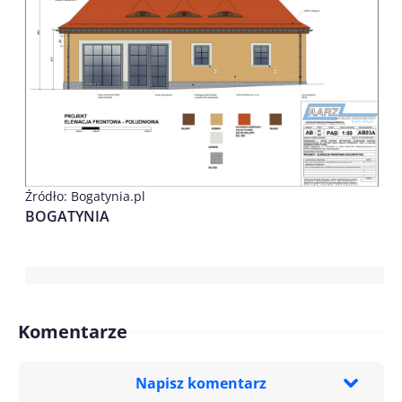
Źródło: Bogatynia.pl
BOGATYNIA
Komentarze
Napisz komentarz