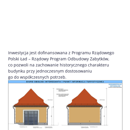
Inwestycja jest dofinansowana z Programu Rządowego
Polski Ład – Rządowy Program Odbudowy Zabytków,
co pozwoli na zachowanie historycznego charakteru
budynku przy jednoczesnym dostosowaniu
go do współczesnych potrzeb.