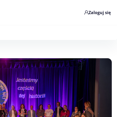
Zaloguj się