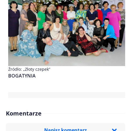
Źródło: „Złoty czepek”
BOGATYNIA
Komentarze
Napisz komentarz