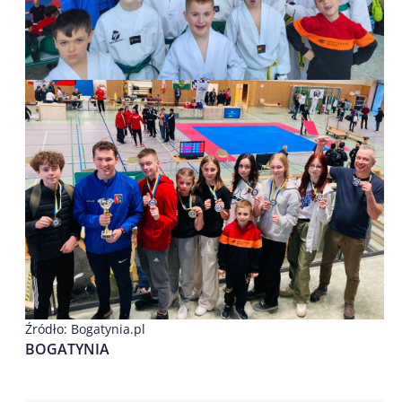
Źródło: Bogatynia.pl
BOGATYNIA