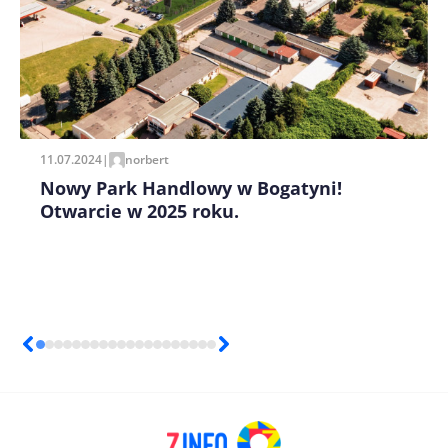
pisania kolejnych komentarzy.
11.07.2024
|
norbert
Nowy Park Handlowy w Bogatyni!
Otwarcie w 2025 roku.