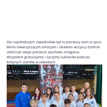
Dla najmłodszych zawodników był to pierwszy start w życiu.
Mimo towarzyszącym emocjom i obawom wszyscy dzielnie
ukończyli swoje pierwsze sportowe zmagania.
Wszystkim gratulujemy i życzymy sukcesów podczas
kolejnych startów w zawodach.