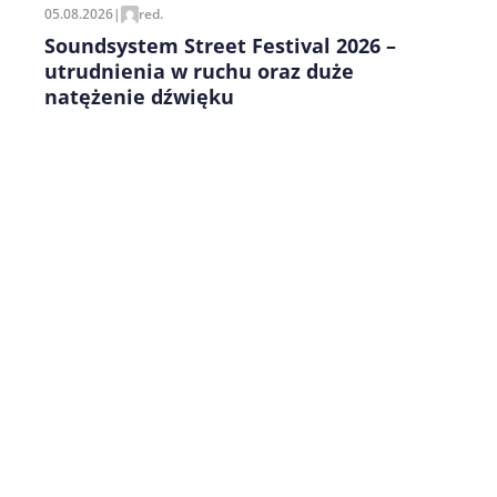
05.08.2026
|
red.
Soundsystem Street Festival 2026 –
utrudnienia w ruchu oraz duże
natężenie dźwięku