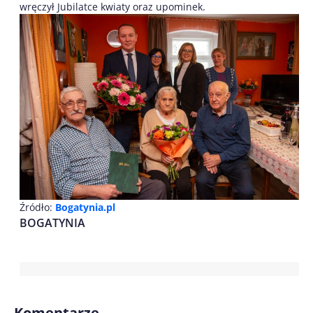
wręczył Jubilatce kwiaty oraz upominek.
Źródło:
Bogatynia.pl
BOGATYNIA
Komentarze