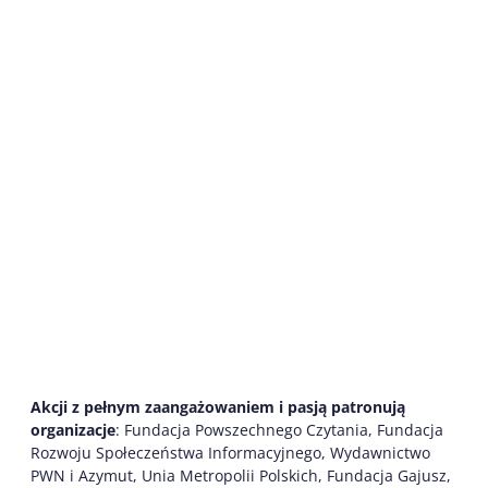
Akcji z pełnym zaangażowaniem i pasją patronują
organizacje
: Fundacja Powszechnego Czytania, Fundacja
Rozwoju Społeczeństwa Informacyjnego, Wydawnictwo
PWN i Azymut, Unia Metropolii Polskich, Fundacja Gajusz,