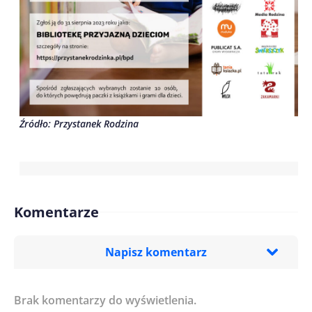
Źródło: Przystanek Rodzina
Komentarze
Napisz komentarz
Brak komentarzy do wyświetlenia.
Imię/ Nick*