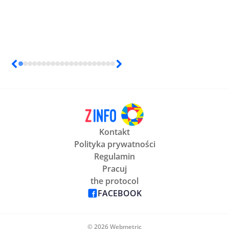
Kontakt
Polityka prywatności
Regulamin
Pracuj
the protocol
FACEBOOK
© 2026 Webmetric