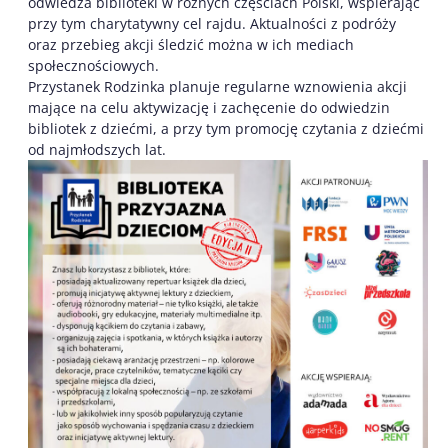
odwiedza biblioteki w różnych częściach Polski, wspierając
przy tym charytatywny cel rajdu. Aktualności z podróży
oraz przebieg akcji śledzić można w ich mediach
społecznościowych.
Przystanek Rodzinka planuje regularne wznowienia akcji
mające na celu aktywizację i zachęcenie do odwiedzin
bibliotek z dziećmi, a przy tym promocję czytania z dziećmi
od najmłodszych lat.