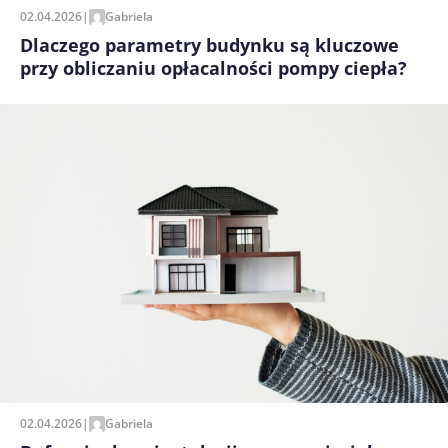
02.04.2026
|
Gabriela
Dlaczego parametry budynku są kluczowe
przy obliczaniu opłacalności pompy ciepła?
02.04.2026
|
Gabriela