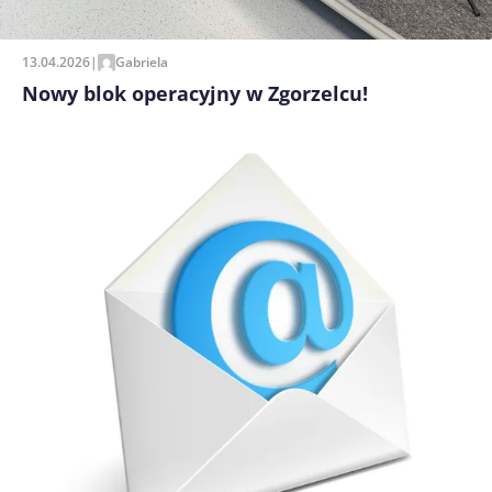
13.04.2026
|
Gabriela
Nowy blok operacyjny w Zgorzelcu!