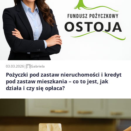
03.03.2026
|
Gabriela
Pożyczki pod zastaw nieruchomości i kredyt
pod zastaw mieszkania – co to jest, jak
działa i czy się opłaca?