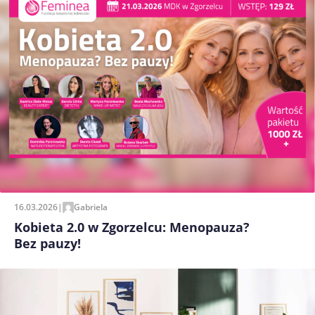
16.03.2026
|
Gabriela
Kobieta 2.0 w Zgorzelcu: Menopauza?
Bez pauzy!