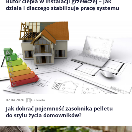
Bufor ciepła w instalacji grzewczej – jak
działa i dlaczego stabilizuje pracę systemu
02.04.2026
|
Gabriela
Jak dobrać pojemność zasobnika pelletu
do stylu życia domowników?