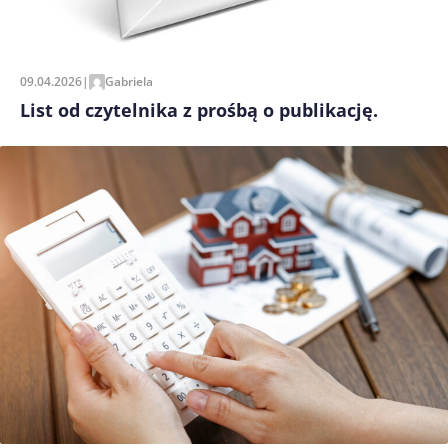
09.04.2026
|
Gabriela
List od czytelnika z prośbą o publikację.