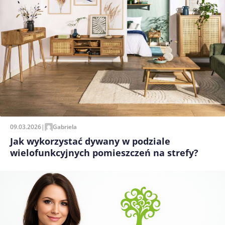
09.03.2026
|
Gabriela
Jak wykorzystać dywany w podziale
wielofunkcyjnych pomieszczeń na strefy?