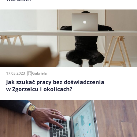
17.03.2023
|
Gabriela
Jak szukać pracy bez doświadczenia
w Zgorzelcu i okolicach?