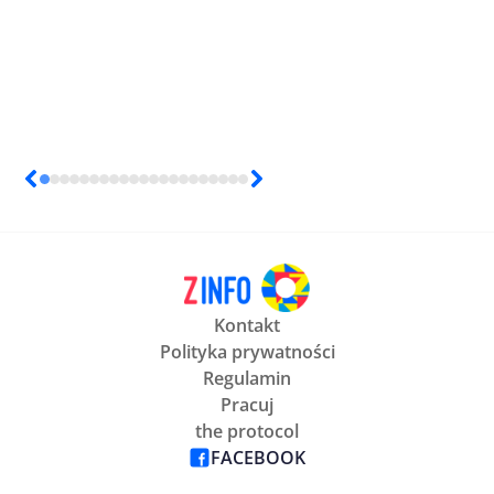
Kontakt
Polityka prywatności
Regulamin
Pracuj
the protocol
FACEBOOK