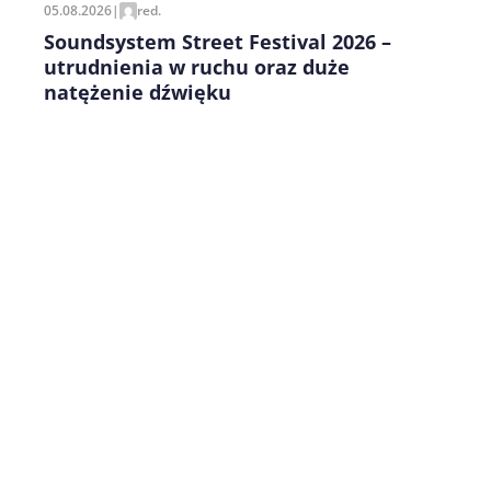
05.08.2026
|
red.
Soundsystem Street Festival 2026 –
utrudnienia w ruchu oraz duże
natężenie dźwięku