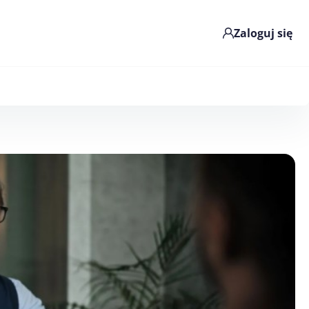
Zaloguj się