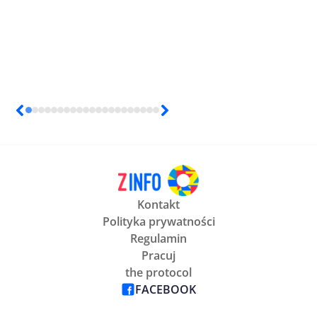
Kontakt
Polityka prywatności
Regulamin
Pracuj
the protocol
FACEBOOK