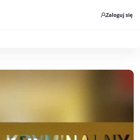
Zaloguj się