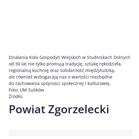
Działania Koła Gospodyń Wiejskich w Studniskach Dolnych
od 30 lat nie tylko promują tradycję, sztukę rękodzieła,
regionalną kuchnię oraz solidarność międzyludzką,
ale również wzbogacają nas o wartości niezbędne
do zachowania spójności społecznej i kulturowej.
Foto: UM Sulików
Źródło:
Powiat Zgorzelecki