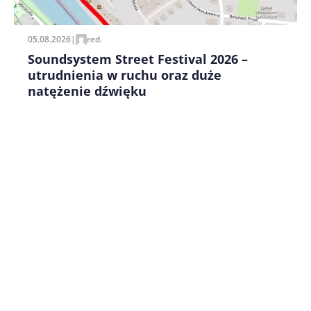
05.08.2026
|
red.
Soundsystem Street Festival 2026 –
utrudnienia w ruchu oraz duże
natężenie dźwięku