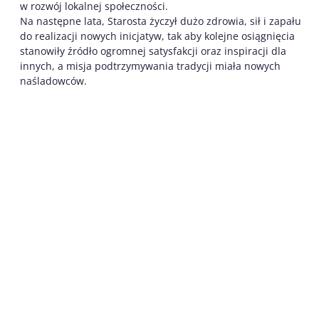
w rozwój lokalnej społeczności.
Na następne lata, Starosta życzył dużo zdrowia, sił i zapału
do realizacji nowych inicjatyw, tak aby kolejne osiągnięcia
stanowiły źródło ogromnej satysfakcji oraz inspiracji dla
innych, a misja podtrzymywania tradycji miała nowych
naśladowców.