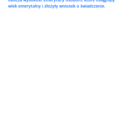
wiek emerytalny i złożyły wniosek o świadczenie
.