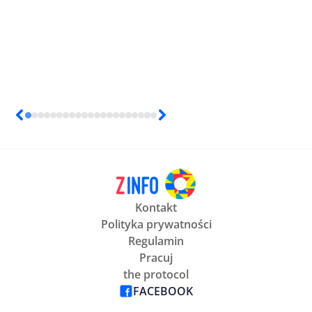
Kontakt
Polityka prywatności
Regulamin
Pracuj
the protocol
FACEBOOK