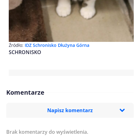
Źródło:
IDZ Schronisko Dłużyna Górna
SCHRONISKO
Komentarze
Napisz komentarz
Brak komentarzy do wyświetlenia.
Imię/ Nick*