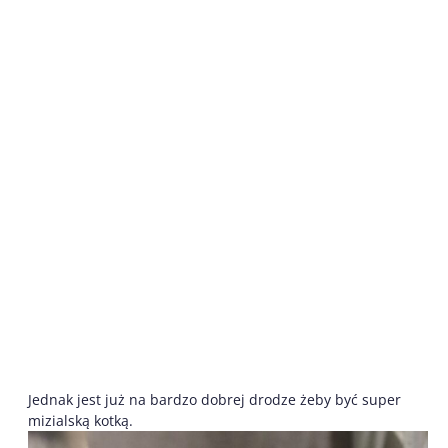
Jednak jest już na bardzo dobrej drodze żeby być super
mizialską kotką.