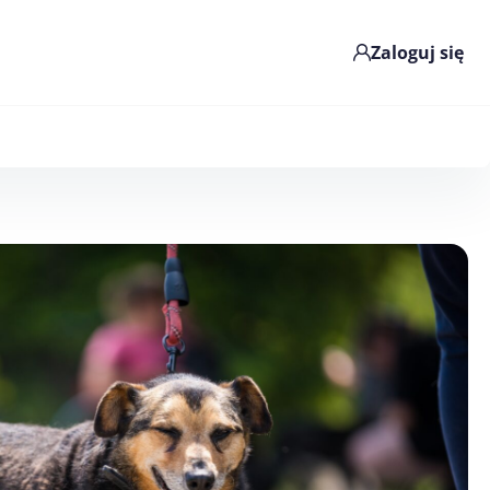
Zaloguj się