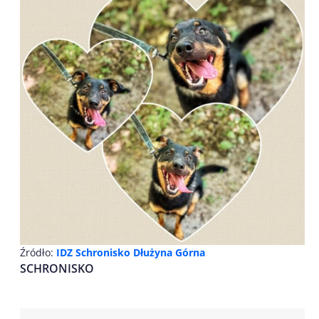
Źródło:
IDZ Schronisko Dłużyna Górna
SCHRONISKO