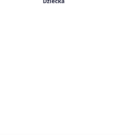
Dziecka