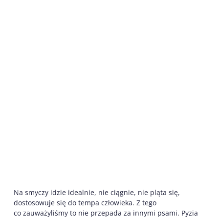
Na smyczy idzie idealnie, nie ciągnie, nie pląta się,
dostosowuje się do tempa człowieka. Z tego
co zauważyliśmy to nie przepada za innymi psami. Pyzia