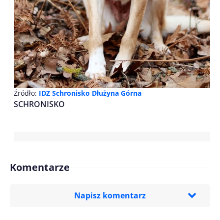
Źródło:
IDZ Schronisko Dłużyna Górna
SCHRONISKO
Komentarze
Napisz komentarz