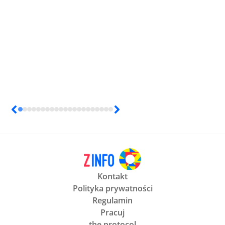
Kontakt
Polityka prywatności
Regulamin
Pracuj
the protocol