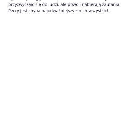
przyzwyczaić się do ludzi, ale powoli nabierają zaufania.
Percy jest chyba najodważniejszy z nich wszystkich.