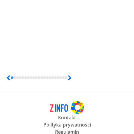
Kontakt
Polityka prywatności
Regulamin