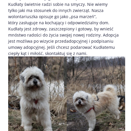
Kudłaty świetnie radzi sobie na smyczy. Nie wiemy
tylko jaki ma stosunek do innych zwierząt. Nasza
wolontariuszka opisuje go jako „psa marzeń”,
który zasługuje na kochający i odpowiedzialny dom.
Kudłaty jest zdrowy, zaszczepiony i gotowy, by wnieść
mnóstwo radości do życia swojej nowej rodziny. Adopcja
jest możliwa po wizycie przedadopcyjnej i podpisaniu
umowy adopcyjnej. Jeśli chcesz podarować Kudłatemu
ciepły kąt i miłość, skontaktuj się z nami.