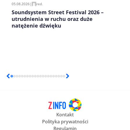
05.08.2026
|
red.
Soundsystem Street Festival 2026 –
utrudnienia w ruchu oraz duże
natężenie dźwięku
Kontakt
Polityka prywatności
Regulamin