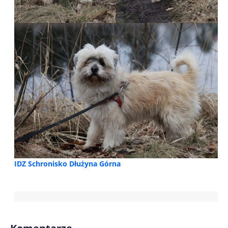
IDZ Schronisko Dłużyna Górna