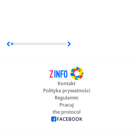
Kontakt
Polityka prywatności
Regulamin
Pracuj
the protocol
FACEBOOK