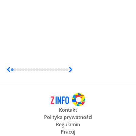
Kontakt
Polityka prywatności
Regulamin
Pracuj