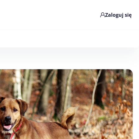
Zaloguj się