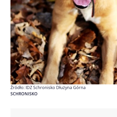
Źródło: IDZ Schronisko Dłużyna Górna
SCHRONISKO