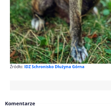
Źródło:
IDZ Schronisko Dłużyna Górna
Komentarze