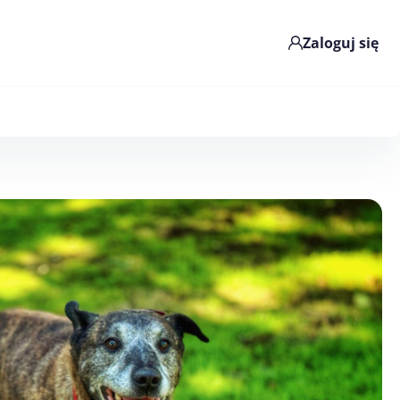
Zaloguj się