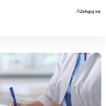
Zaloguj się