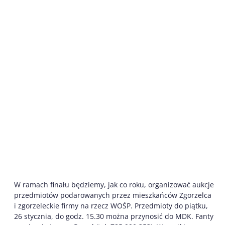
W ramach finału będziemy, jak co roku, organizować aukcje
przedmiotów podarowanych przez mieszkańców Zgorzelca
i zgorzeleckie firmy na rzecz WOŚP. Przedmioty do piątku,
26 stycznia, do godz. 15.30 można przynosić do MDK. Fanty