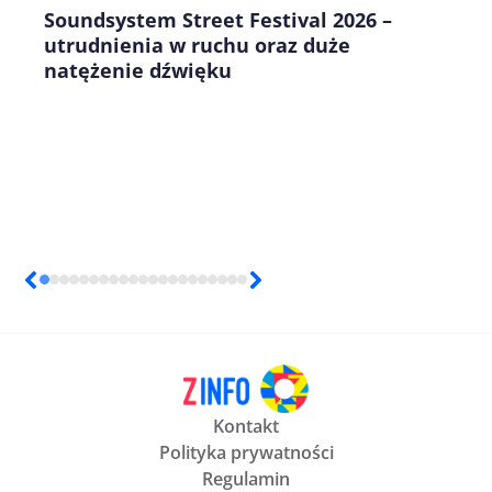
Soundsystem Street Festival 2026 –
utrudnienia w ruchu oraz duże
natężenie dźwięku
Kontakt
Polityka prywatności
Regulamin