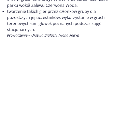
parku wokół Zalewu Czerwona Woda,
tworzenie takich gier przez członków grupy dla
pozostałych jej uczestników, wykorzystanie w grach
terenowych łamigłówek poznanych podczas zajęć
stacjonarnych.
Prowadzenie – Urszula Białach, Iwona Foltyn