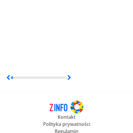
Kontakt
Polityka prywatności
Regulamin