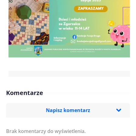
Komentarze
Napisz komentarz
Brak komentarzy do wyświetlenia.
Imię/ Nick*