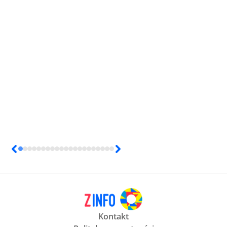
Kontakt