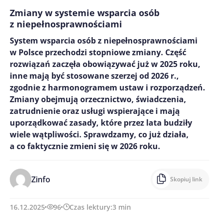
Zmiany w systemie wsparcia osób
z niepełnosprawnościami
System wsparcia osób z niepełnosprawnościami
w Polsce przechodzi stopniowe zmiany. Część
rozwiązań zaczęła obowiązywać już w 2025 roku,
inne mają być stosowane szerzej od 2026 r.,
zgodnie z harmonogramem ustaw i rozporządzeń.
Zmiany obejmują orzecznictwo, świadczenia,
zatrudnienie oraz usługi wspierające i mają
uporządkować zasady, które przez lata budziły
wiele wątpliwości. Sprawdzamy, co już działa,
a co faktycznie zmieni się w 2026 roku.
Zinfo
Skopiuj link
16.12.2025
96
Czas lektury:
3
min