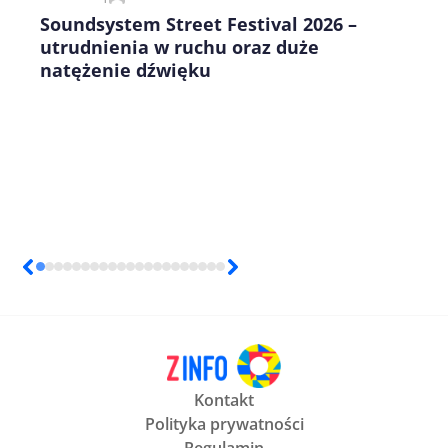
Soundsystem Street Festival 2026 –
utrudnienia w ruchu oraz duże
natężenie dźwięku
Kontakt
Polityka prywatności
Regulamin