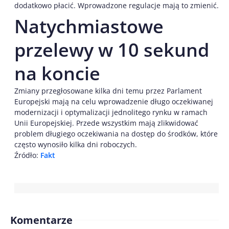
dodatkowo płacić. Wprowadzone regulacje mają to zmienić.
Natychmiastowe
przelewy w 10 sekund
na koncie
Zmiany przegłosowane kilka dni temu przez Parlament
Europejski mają na celu wprowadzenie długo oczekiwanej
modernizacji i optymalizacji jednolitego rynku w ramach
Unii Europejskiej. Przede wszystkim mają zlikwidować
problem długiego oczekiwania na dostęp do środków, które
często wynosiło kilka dni roboczych.
Źródło:
Fakt
Komentarze