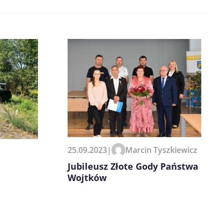
25.09.2023
|
Marcin Tyszkiewicz
Jubileusz Złote Gody Państwa
Wojtków