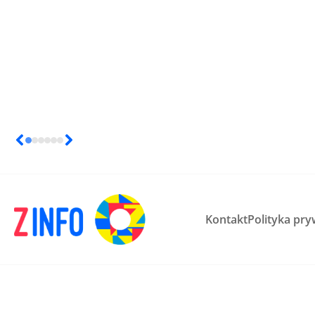
Kontakt
Polityka pry