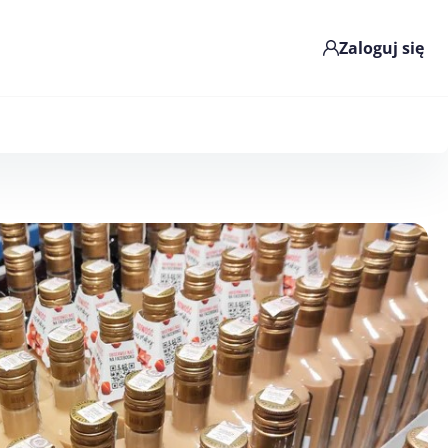
Zaloguj się