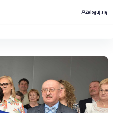
Zaloguj się