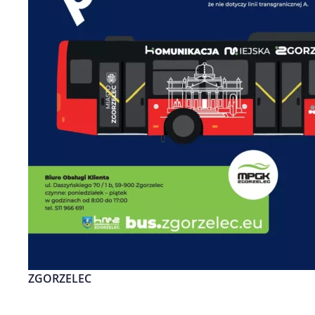
ZGORZELEC