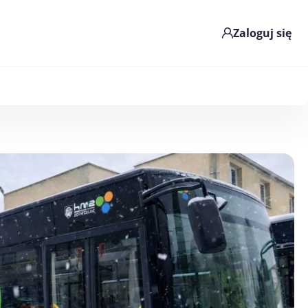
Zaloguj się