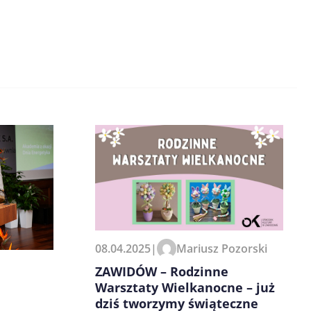
08.04.2025
|
Mariusz Pozorski
ZAWIDÓW – Rodzinne
Warsztaty Wielkanocne – już
dziś tworzymy świąteczne