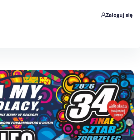
Zaloguj się